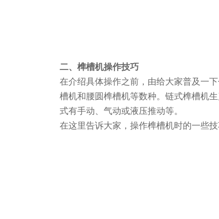
二、榫槽机操作技巧
在介绍具体操作之前，由给大家普及一下
槽机和腰圆榫槽机等数种。链式榫槽机生
式有手动、气动或液压推动等。
在这里告诉大家，操作榫槽机时的一些技