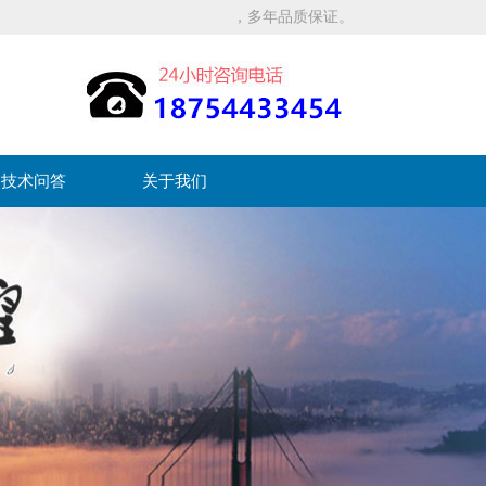
，多年品质保证。
技术问答
关于我们