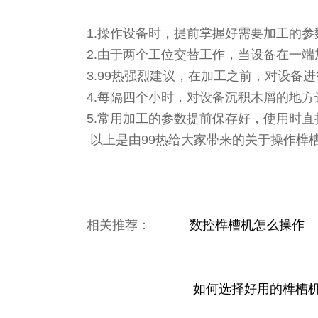
1.操作设备时，提前掌握好需要加工的
2.由于两个工位交替工作，当设备在一
3.99热强烈建议，在加工之前，对设备
4.每隔四个小时，对设备沉积木屑的地
5.常用加工的参数提前保存好，使用时
以上是由99热给大家带来的关于操作榫
相关推荐：
数控榫槽机怎么操作
如何选择好用的榫槽