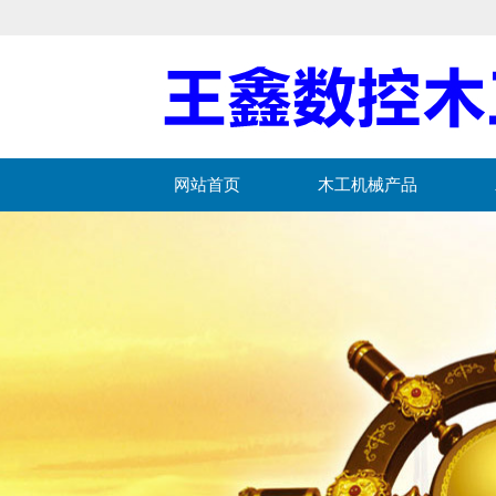
网站首页
木工机械产品