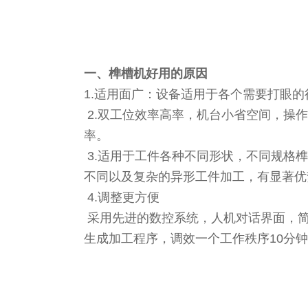
一、榫槽机好用的原因
1.适用面广：设备适用于各个需要打眼
2.双工位效率高率，机台小省空间，操
率。
3.适用于工件各种不同形状，不同规格
不同以及复杂的异形工件加工，有显著优
4.调整更方便
采用先进的数控系统，人机对话界面，简
生成加工程序，调效一个工作秩序10分