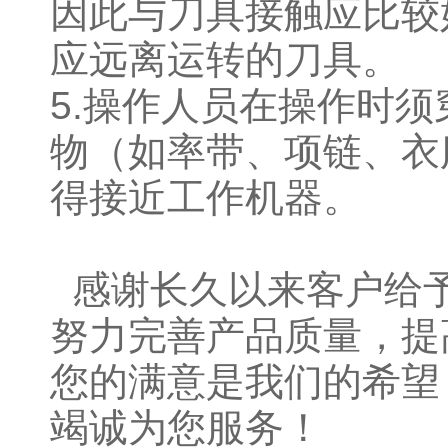
因此与刀具接触应比较
应远离运转的刀具。
5.操作人员在操作时
物（如率带、项链、衣
得接近工作机器。
感谢长久以来客户给
努力完善产品质量，提
您的满意是我们的希望
竭诚为您服务！