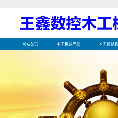
网站首页
木工机械产品
木工机械