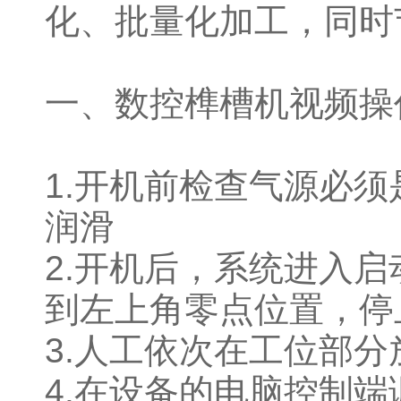
化、批量化加工，同时
一、数控榫槽机视频操
1.开机前检查气源必
润滑 油
2.开机后，系统进入
到左上角零点位置，停
3.人工依次在工位部
4.在设备的电脑控制