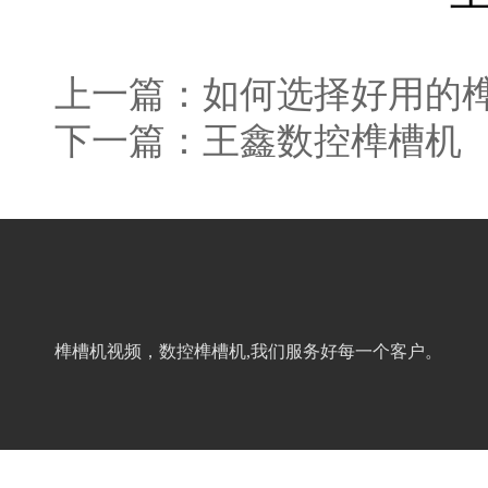
上一篇：
如何选择好用的
下一篇：
王鑫数控榫槽机
榫槽机视频，数控榫槽机,我们服务好每一个客户。