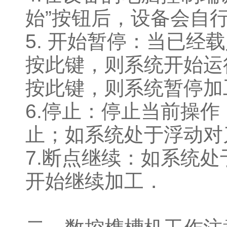
始”按钮后，设备会自
5. 开始暂停：当已
按此键，则系统开始运
按此键，则系统暂停加
6.停止：停止当前操
止；如系统处于浮动对
7.断点继续：如系统
开始继续加工．