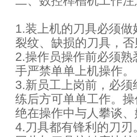
二、数控榫槽机工作注
1.装上机的刀具必须
裂纹、缺损的刀具，否
2.操作员操作前必须
手严禁单单上机操作。
3.新员工上岗前，必
练后方可单单工作。操
绝在操作中与人攀谈、
4.刀具都有锋利的刀