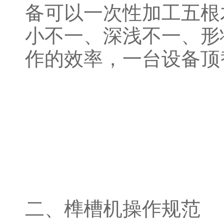
备可以一次性加工五根
小不一、深浅不一、形
作的效率，一台设备顶
二、榫槽机操作规范