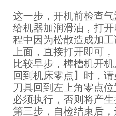
这一步，开机前检查气
给机器加润滑油，打开
程中因为松散造成加工
上面，直接打开即可，
比较早步，榫槽机开机
回到机床零点】时，请
刀具回到左上角零点位
必须执行，否则将产生
第三步，自检结束后，