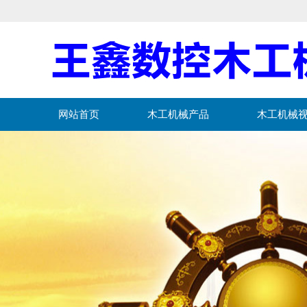
网站首页
木工机械产品
木工机械