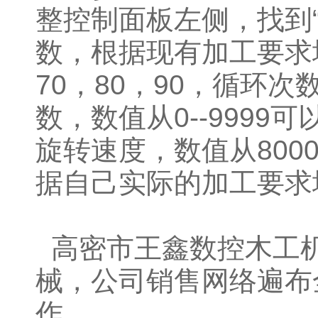
整控制面板左侧，找到
数，根据现有加工要求
70，80，90，循环
数，数值从0--999
旋转速度，数值从8000
据自己实际的加工要求
高密市王鑫数控木工
械，公司销售网络遍布
作。