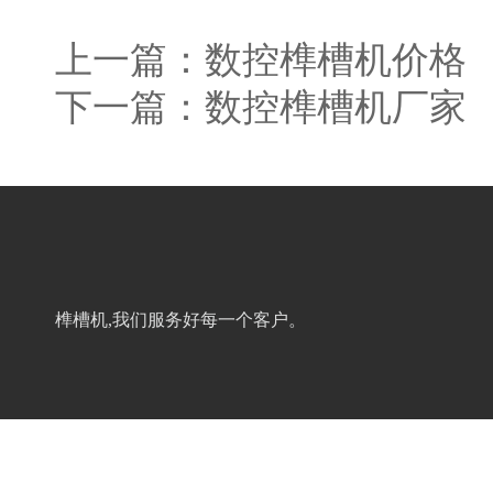
上一篇：
数控榫槽机价格
下一篇：
数控榫槽机厂家
榫槽机,我们服务好每一个客户。