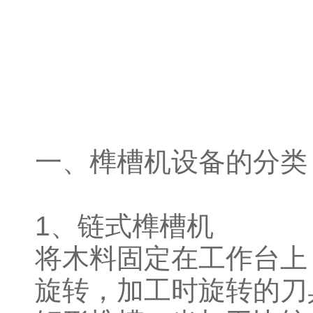
一、榫槽机设备的分类
1、链式榫槽机
将木料固定在工作台上
旋转，加工时旋转的刀