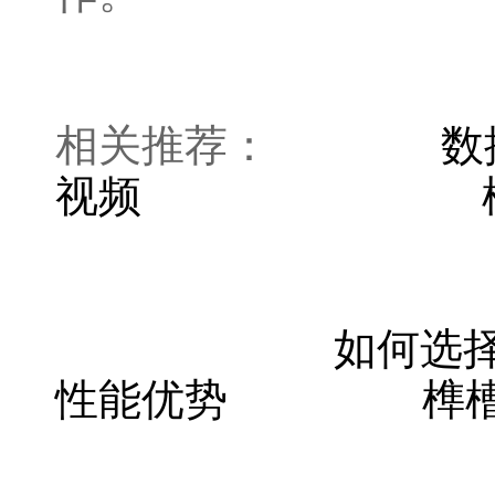
相关推荐：
数
视频
如何选
性能优势
榫