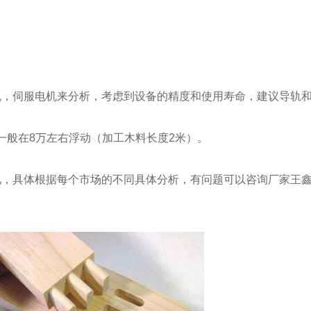
，伺服电机来分析，考虑到设备的精度和使用寿命，建议导轨和
一般在8万左右浮动（加工木料长度2米）。
，具体根据每个市场的不同具体分析，有问题可以咨询厂家王