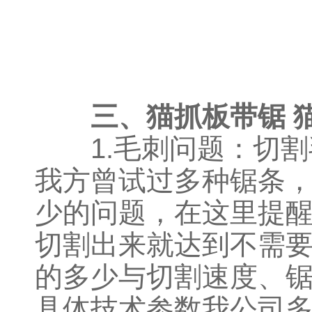
三、猫抓板带锯 猫
1.毛刺问题：切割
我方曾试过多种锯条
少的问题，在这里提
切割出来就达到不需
的多少与切割速度、
具体技术参数我公司