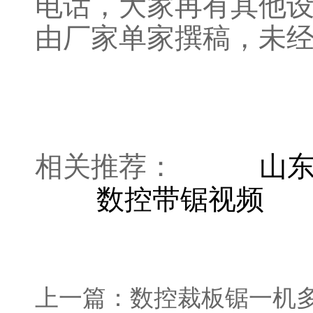
电话，大家再有其他
由厂家单家撰稿，未
相关推荐：
山
数控带锯视频
上一篇：
数控裁板锯一机