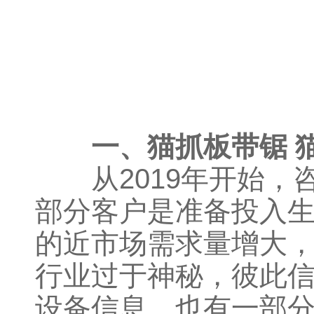
一、猫抓板带锯 猫
从2019年开始，
部分客户是准备投入
的近市场需求量增大
行业过于神秘，彼此
设备信息。也有一部