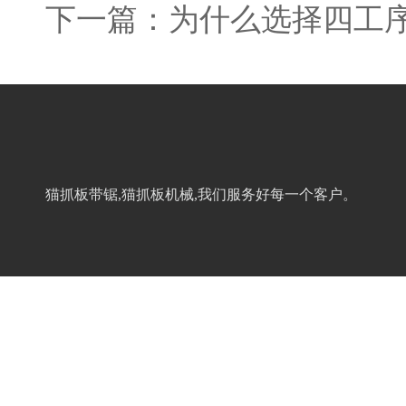
下一篇：
为什么选择四工
猫抓板带锯,猫抓板机械,我们服务好每一个客户。