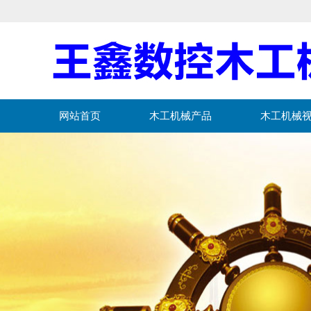
网站首页
木工机械产品
木工机械