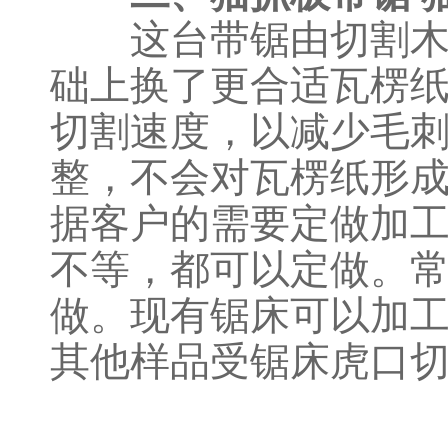
这台带锯由切割木头
础上换了更合适瓦楞
切割速度，以减少毛
整，不会对瓦楞纸形
据客户的需要定做加工平台
不等，都可以定做。常
做。现有锯床可以加
其他样品受锯床虎口