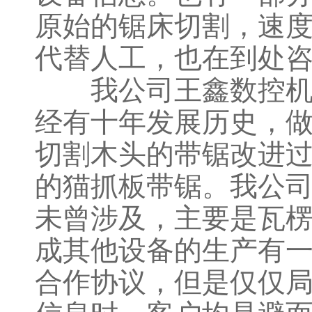
原始的锯床切割，速
代替人工，也在到处
我公司王鑫数控机械
经有十年发展历史，
切割木头的带锯改进
的猫抓板带锯。我公
未曾涉及，主要是瓦
成其他设备的生产有
合作协议，但是仅仅