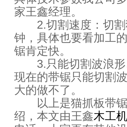
家王鑫经理。
2.切割速度：切割猫
钟，具体也要看加工
锯肯定快。
3.只能切割波浪形
现在的带锯只能切割
大的做不了。
以上是猫抓板带锯 
绍，本文由王鑫
木工