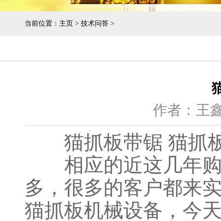
当前位置：
主页
>
技术问答
>
作者：王
猫抓板带锯 猫抓板
相应的近这几年购买
多，很多的客户都来
猫抓板机械设备，今