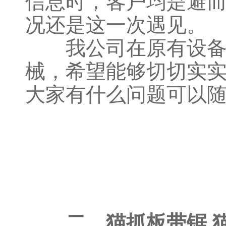
信息时，客户均是避
况还是这一次遇见。
我公司在原有设备基
械，希望能够切切实
大家有什么问题可以
二、猫抓板带锯 猫