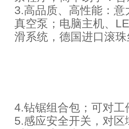
3.高品质、高性能：意
真空泵；电脑主机、L
滑系统，德国进口滚珠
4.钻锯组合包；可对
5.感应安全开关，对