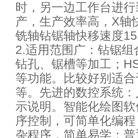
时，另一边工作台进行
产，生产效率高，X轴快移
铣轴钻锯轴快移速度15m/
2.适用范围广：钻锯
钻孔、锯槽等加工；H
等功能。比较好别适合
等。先进的数控系统：
示说明。智能化绘图软
序控制，可简单化编程
杂程序，简单易学：普