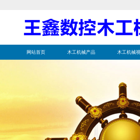
网站首页
木工机械产品
木工机械