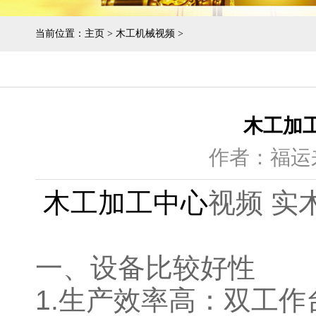
当前位置：
主页
>
木工机械视频
>
木工加
作者：福运
木工加工中心
视频 实
一、设备比较好性
1.生产效率高：双工