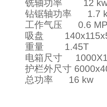
铣轴功率 12 k
钻锯轴功率 1.7 k
工作气压 0.6 MP
吸盘 140x115x50 
重量 1.45T
电箱尺寸 1000X10
护栏外尺寸 6000x40
总功率 16 kw