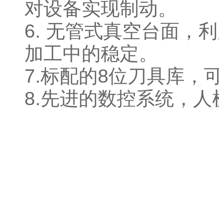
对设备实现制动。
6. 无管式真空台面
加工中的稳定。
7.标配的8位刀具库，
8.先进的数控系统，