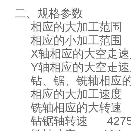
二、规格参数
相应的大加工范围 450
相应的小加工范围 12
X轴相应的大空走速度 
Y轴相应的大空走速度 
钻、锯、铣轴相应的大空
相应的大加工速度 15
铣轴相应的大转速 240
钻锯轴转速 4275 r