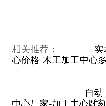
相关推荐：
实
心价格-木工加工中心
自动
中心厂家-加工中心雕