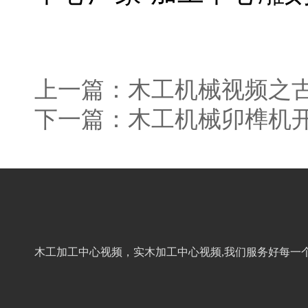
上一篇：
木工机械视频之
下一篇：
木工机械卯榫机
木工加工中心视频，实木加工中心视频,我们服务好每一