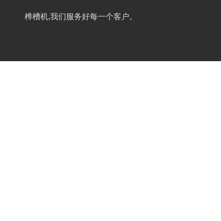
榫槽机,我们服务好每一个客户。