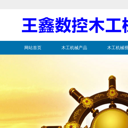
网站首页
木工机械产品
木工机械