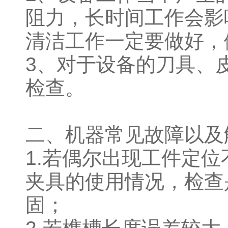
阻力，长时间工作会影
清洁工作一定要做好，
3、对于设备的刀具、
检查。
二、机器常见故障以
1.若偶尔出现工件定
夹具的使用情况，检查
固；