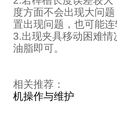
2.若榫槽长度误差较
度方面不会出现大问题
置出现问题，也可能连
3.出现夹具移动困难
油脂即可。
相关推荐
机操作与维护