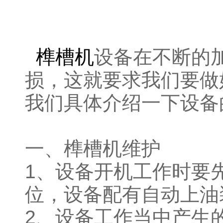
榫槽机
设备在不断的
损，这就要求我们要做
我们具体介绍一下设备
一、榫槽机维护
1、设备开机工作时要
位，设备配有自动上油
2、设备工作当中产生