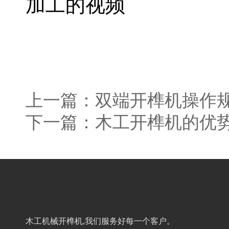
加工的视频
上一篇：
双端开榫机操作
下一篇：
木工开榫机的优
木工机械开榫机,我们服务好每一个客户。