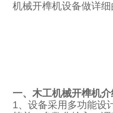
机械开榫机设备做详细
一、木工机械开榫机介
1、设备采用多功能设