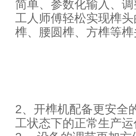
简单、参数化输入、调
工人师傅轻松实现榫头
榫、腰圆榫、方榫等榫
2、开榫机配备更安全
工状态下的正常生产运