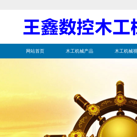
网站首页
木工机械产品
木工机械