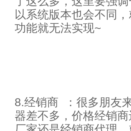
了这么多，这里要强调
以系统版本也会不同，
功能就无法实现~
8.经销商 ：很多朋
器差不多，价格经销商
厂家还是经销商代理，