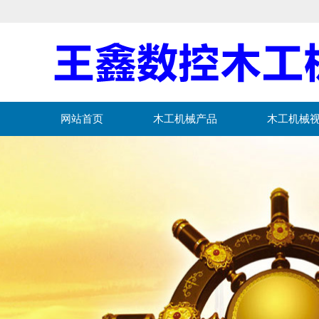
网站首页
木工机械产品
木工机械