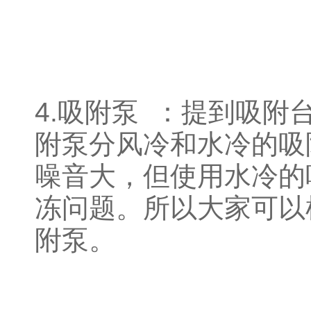
4.吸附泵 ：提到吸
附泵分风冷和水冷的吸
噪音大，但使用水冷的
冻问题。所以大家可以
附泵。