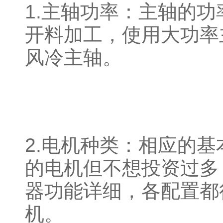
1.主轴功率：主轴的
开料加工，使用大功率
风冷主轴。
2.电机种类：相应的
的电机但不想投资过多
器功能详细，各配置都
机。