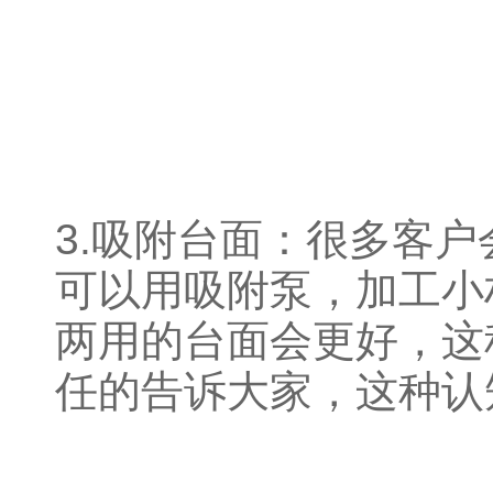
3.吸附台面：很多客
可以用吸附泵，加工小
两用的台面会更好，这
任的告诉大家，这种