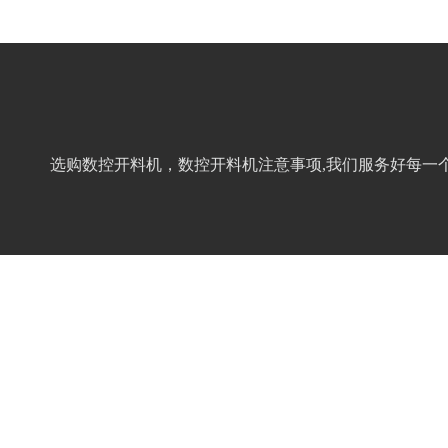
选购数控开料机，数控开料机注意事项,我们服务好每一