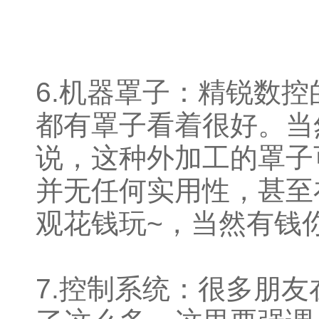
6.机器罩子：精锐数
都有罩子看着很好。当
说，这种外加工的罩子
并无任何实用性，甚至
观花钱玩~，当然有钱你
7.控制系统：很多朋