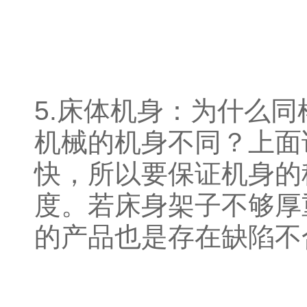
5.床体机身：为什么同
机械的机身不同？上面
快，所以要保证机身的
度。若床身架子不够厚
的产品也是存在缺陷不