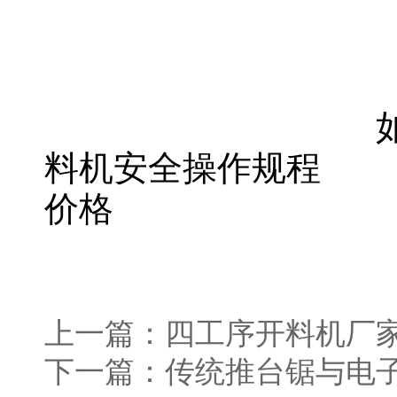
料机安全操作规程
价格
上一篇：
四工序开料机厂
下一篇：
传统推台锯与电