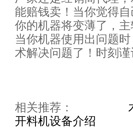
能赔钱卖！当你觉得自
你的机器将变薄了，主
当你机器使用出问题时
术解决问题了！时刻谨
相关推荐：
开料机设备介绍