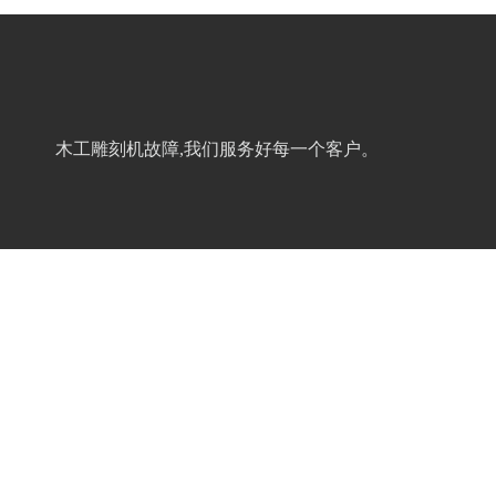
木工雕刻机故障,我们服务好每一个客户。