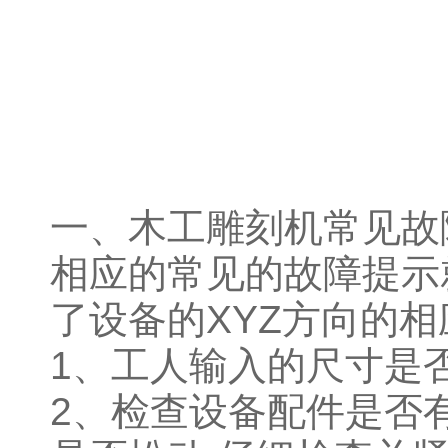
一、木工雕刻机常见故
相应的常见的故障提示
了设备的XYZ方向的
1、工人输入的尺寸是
2、检查设备配件是否