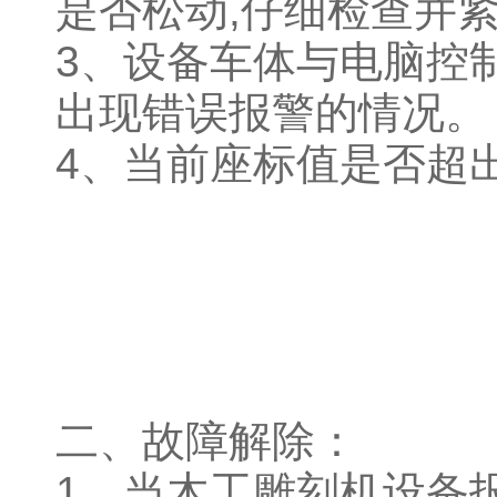
是否松动,仔细检查并
3、设备车体与电脑控
出现错误报警的情况。
4、当前座标值是否超
二、故障解除：
1、当木工雕刻机设备