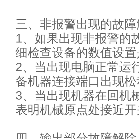
三、非报警出现的故障
1、如果出现非报警的
细检查设备的数值设置
2、当出现电脑正常运
备机器连接端口出现松
3、当出现机器在回机
表明机械原点处接近开
四、输出部分故障解除