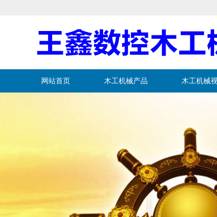
网站首页
木工机械产品
木工机械