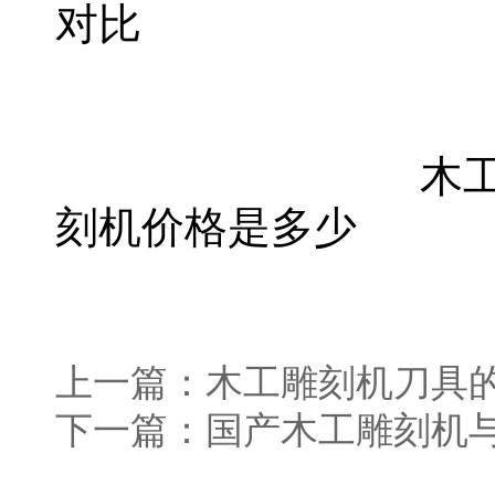
对比
木
刻机价格是多少
上一篇：
木工雕刻机刀具
下一篇：
国产木工雕刻机