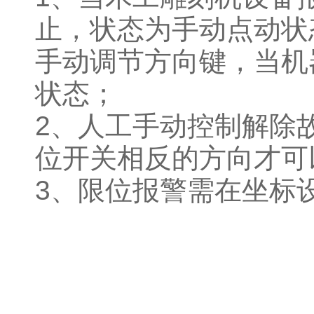
止，状态为手动点动状
手动调节方向键，当机
状态；
2、人工手动控制解除
位开关相反的方向才可
3、限位报警需在坐标