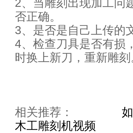
2、当雕刻出现加工问
否正确。
3、是否是自己上传的
4、检查刀具是否有损
时换上新刀，重新雕刻
相关推荐：
木工雕刻机视频