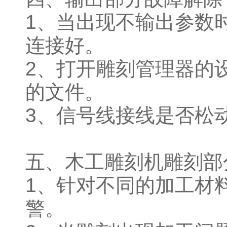
1、当出现不输出参数
连接好。
2、打开雕刻管理器的
的文件。
3、信号线接线是否松
五、木工雕刻机雕刻部
1、针对不同的加工材
警。