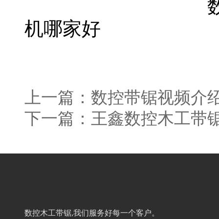
机哪家好
上一篇：
数控带锯视频介
下一篇：
王鑫数控木工带
数控木工带锯,我们服务好每一个客户。