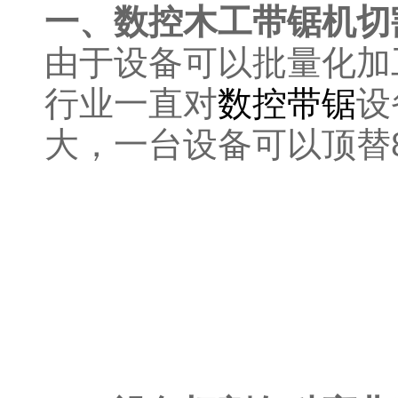
一、数控木工带锯机切
由于设备可以批量化加
行业一直对
数控带锯
设
大，一台设备可以顶替