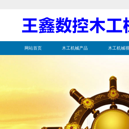
网站首页
木工机械产品
木工机械