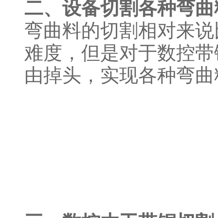
二、设备切割各种弯曲
弯曲料的切割相对来说
难度，但是对于数控带
由掉头，实现各种弯曲