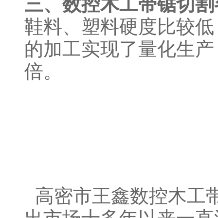
三、数控木工带锯切割
鞋料、塑料硬度比较低
的加工实现了量化生产
倍。
高密市王鑫数控木工