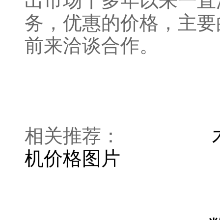
出市场十多年以来一直
务，优惠的价格，主要
前来洽谈合作。
相关推荐：
机价格图片