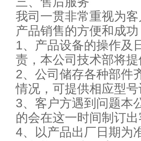
三、售后服务
我司一贯非常重视为客
产品销售的方便和成功
1、产品设备的操作及
责，本公司技术部将提
2、公司储存各种部件
情况，可提供相应型号
3、客户方遇到问题本
的会在这一时间制订出
4、以产品出厂日期为