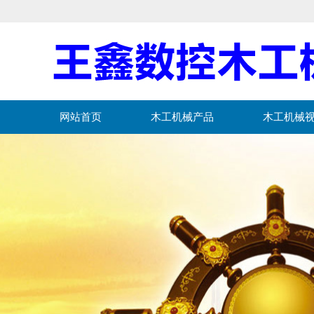
网站首页
木工机械产品
木工机械