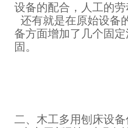
设备的配合，人工的劳
还有就是在原始设备
备方面增加了几个固定
固。
二、木工多用刨床设备