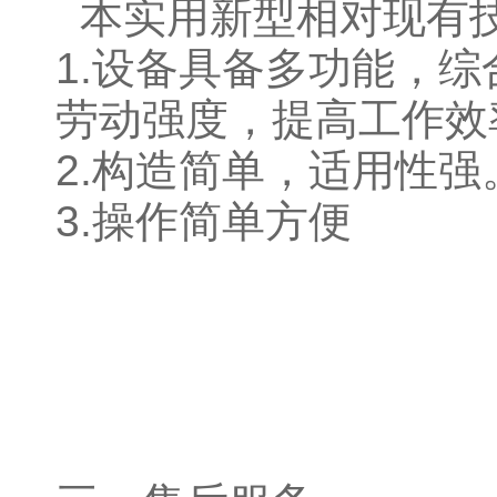
本实用新型相对现有
1.设备具备多功能，
劳动强度，提高工作效
2.构造简单，适用性强
3.操作简单方便