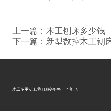
上一篇：
木工刨床多少钱
下一篇：
新型数控木工刨
木工多用刨床,我们服务好每一个客户。