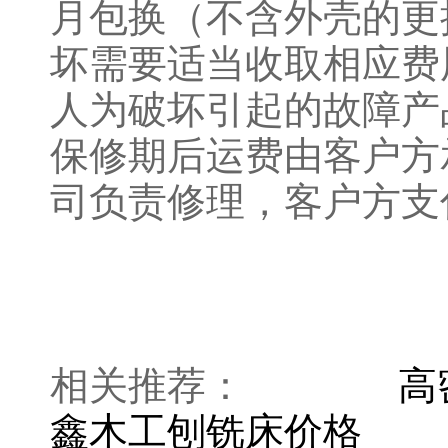
月包换（不含外壳的更
坏需要适当收取相应费
人为破坏引起的故障产
保修期后运费由客户方
司负责修理，客户方支
相关推荐：
高
鑫木工刨铣床价格