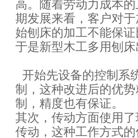
高。随着劳动力成本的
期发展来看，客户对于
始刨床的加工不能保证
于是新型木工多用刨床
开始先设备的控制系统
制，这种改进后的优势
制，精度也有保证。
其次，传动方面使用了
传动，这种工作方式的