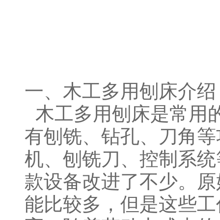
一、木工多用刨床介绍
木工多用刨床是常用
有刨铣、钻孔、刀角等
机、刨铣刀、控制系统
款设备改进了不少。原
能比较多，但是这些工